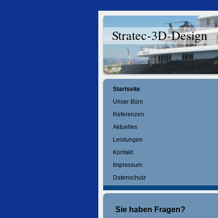
Stratec-3D-Design
Startseite
Unser Büro
Referenzen
Aktuelles
Leistungen
Kontakt
Impressum
Datenschutz
Sie haben Fragen?